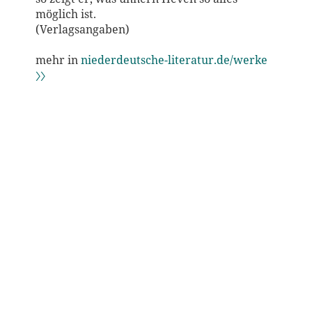
möglich ist.
(Verlagsangaben)
mehr in
niederdeutsche-literatur.de/werke
〉〉