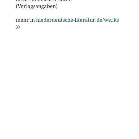
(Verlagsangaben)
mehr in
niederdeutsche-literatur.de/werke
〉〉