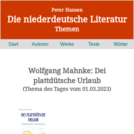
Peter Hansen
Die niederdeutsche Literatur
Themen
Start
Autoren
Werke
Texte
Wörter
Wolfgang Mahnke: Dei
plattdütsche Urlaub
(Thema des Tages vom 01.03.2023)