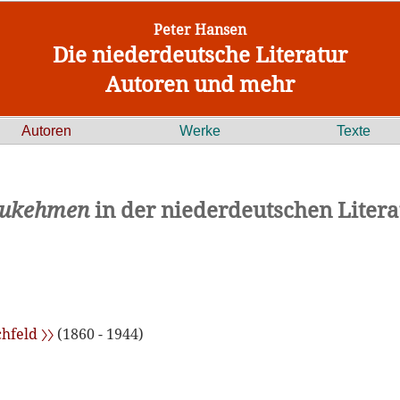
Peter Hansen
Die niederdeutsche Literatur
Autoren und mehr
Autoren
Werke
Texte
ukehmen
in der niederdeutschen Litera
hfeld 〉〉
(1860 - 1944)