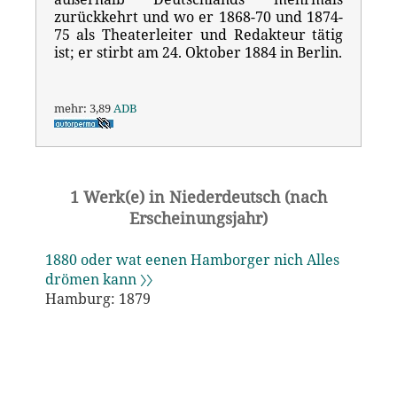
zurückkehrt und wo er 1868-70 und 1874-
75 als Theaterleiter und Redakteur tätig
ist; er stirbt am 24. Oktober 1884 in Berlin.
mehr: 3,89
ADB
1 Werk(e) in Niederdeutsch (nach
Erscheinungsjahr)
1880 oder wat eenen Hamborger nich Alles
drömen kann 〉〉
Hamburg: 1879