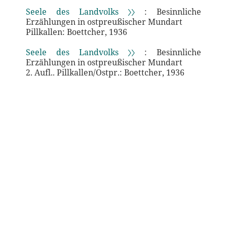
Seele des Landvolks 〉〉
: Besinnliche
Erzählungen in ostpreußischer Mundart
Pillkallen: Boettcher, 1936
Seele des Landvolks 〉〉
: Besinnliche
Erzählungen in ostpreußischer Mundart
2. Aufl.. Pillkallen/Ostpr.: Boettcher, 1936