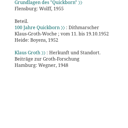
Grundlagen des "Quickborn" 〉〉
Flensburg: Wolff, 1955
Beteil.
100 Jahre Quickborn 〉〉
: Dithmarscher
Klaus-Groth-Woche ; vom 11. bis 19.10.1952
Heide: Boyens, 1952
Klaus Groth 〉〉
: Herkunft und Standort.
Beiträge zur Groth-Forschung
Hamburg: Wegner, 1948