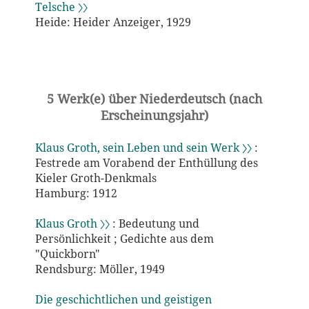
Telsche 〉〉
Heide: Heider Anzeiger, 1929
5 Werk(e) über Niederdeutsch (nach
Erscheinungsjahr)
Klaus Groth, sein Leben und sein Werk 〉〉
:
Festrede am Vorabend der Enthüllung des
Kieler Groth-Denkmals
Hamburg: 1912
Klaus Groth 〉〉
: Bedeutung und
Persönlichkeit ; Gedichte aus dem
"Quickborn"
Rendsburg: Möller, 1949
Die geschichtlichen und geistigen