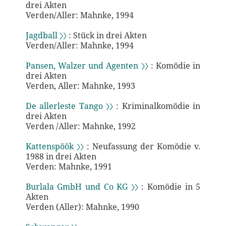
drei Akten
Verden/Aller: Mahnke, 1994
Jagdball 〉〉
: Stück in drei Akten
Verden/Aller: Mahnke, 1994
Pansen, Walzer und Agenten 〉〉
: Komödie in
drei Akten
Verden, Aller: Mahnke, 1993
De allerleste Tango 〉〉
: Kriminalkomödie in
drei Akten
Verden /Aller: Mahnke, 1992
Kattenspöök 〉〉
: Neufassung der Komödie v.
1988 in drei Akten
Verden: Mahnke, 1991
Burlala GmbH und Co KG 〉〉
: Komödie in 5
Akten
Verden (Aller): Mahnke, 1990