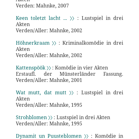
Verden: Mahnke, 2007
Keen toletzt lacht ... 〉〉
: Lustspiel in drei
Akten
Verden/Aller: Mahnke, 2002
Höhnerkraam 〉〉
: Kriminalkomödie in drei
Akten
Verden/Aller: Mahnke, 2002
Kattenspöök 〉〉
: Komödie in vier Akten
Erstaufl. der Münsterländer Fassung.
Verden/Aller: Mahnke, 2001
Wat mutt, dat mutt 〉〉
: Lustspiel in drei
Akten
Verden/Aller: Mahnke, 1995
Strohblomen 〉〉
: Lustspiel in drei Akten
Verden/Aller: Mahnke, 1995
Dynamit un Puusteblomen 〉〉
: Komödie in