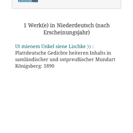
1 Werk(e) in Niederdeutsch (nach
Erscheinungsjahr)
Ut mienem Unkel siene Lischke 〉〉
:
Plattdeutsche Gedichte heiteren Inhalts in
samländischer und ostpreußischer Mundart
Königsberg: 1890