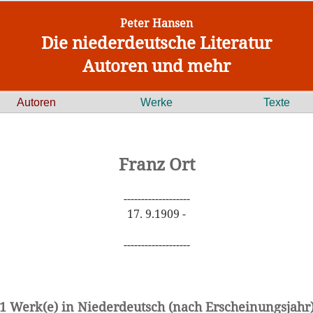
Peter Hansen
Die niederdeutsche Literatur
Autoren und mehr
Autoren
Werke
Texte
Franz Ort
-------------------
17. 9.1909 -
-------------------
1 Werk(e) in Niederdeutsch (nach Erscheinungsjahr