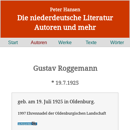
Peter Hansen
Die niederdeutsche Literatur
Autoren und mehr
Start
Autoren
Werke
Texte
Wörter
Gustav Roggemann
* 19.7.1925
geb. am 19. Juli 1925 in Oldenburg.
1997 Ehrennadel der Oldenburgischen Landschaft