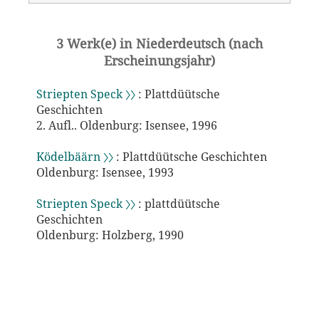
3 Werk(e) in Niederdeutsch (nach
Erscheinungsjahr)
Striepten Speck 〉〉
: Plattdüütsche
Geschichten
2. Aufl.. Oldenburg: Isensee, 1996
Ködelbäärn 〉〉
: Plattdüütsche Geschichten
Oldenburg: Isensee, 1993
Striepten Speck 〉〉
: plattdüütsche
Geschichten
Oldenburg: Holzberg, 1990