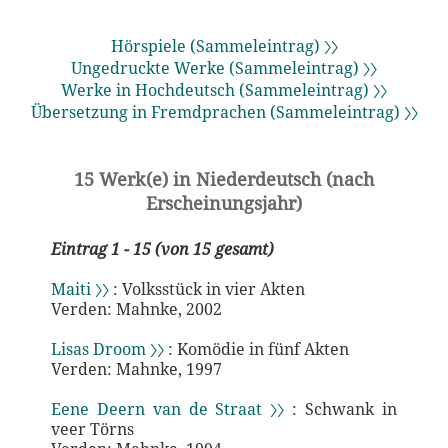
Hörspiele (Sammeleintrag) 〉〉
Ungedruckte Werke (Sammeleintrag) 〉〉
Werke in Hochdeutsch (Sammeleintrag) 〉〉
Übersetzung in Fremdprachen (Sammeleintrag) 〉〉
15 Werk(e) in Niederdeutsch (nach
Erscheinungsjahr)
Eintrag 1 - 15 (von 15 gesamt)
Maiti 〉〉
: Volksstück in vier Akten
Verden: Mahnke, 2002
Lisas Droom 〉〉
: Komödie in fünf Akten
Verden: Mahnke, 1997
Eene Deern van de Straat 〉〉
: Schwank in
veer Törns