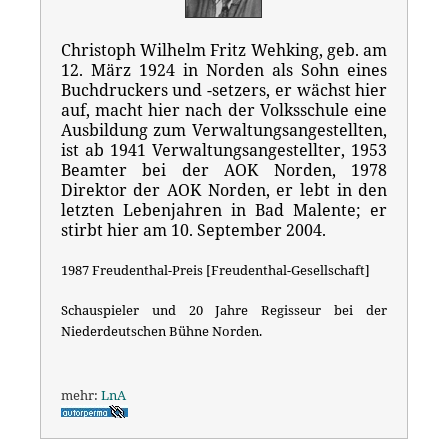
Christoph Wilhelm Fritz Wehking, geb. am
12. März 1924 in Norden als Sohn eines
Buchdruckers und -setzers, er wächst hier
auf, macht hier nach der Volksschule eine
Ausbildung zum Verwaltungsangestellten,
ist ab 1941 Verwaltungsangestellter, 1953
Beamter bei der AOK Norden, 1978
Direktor der AOK Norden, er lebt in den
letzten Lebenjahren in Bad Malente; er
stirbt hier am 10. September 2004.
1987 Freudenthal-Preis [Freudenthal-Gesellschaft]
Schauspieler und 20 Jahre Regisseur bei der
Niederdeutschen Bühne Norden.
mehr:
LnA