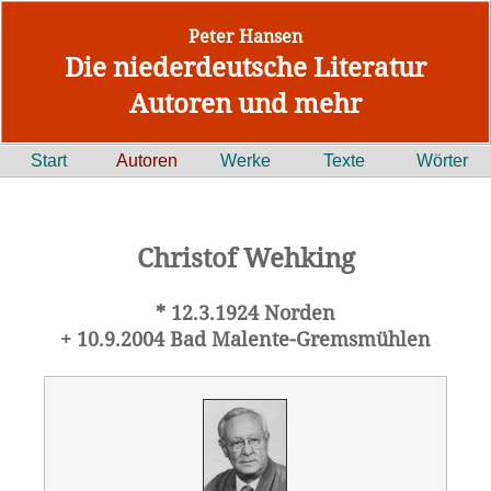
Peter Hansen
Die niederdeutsche Literatur
Autoren und mehr
Start
Autoren
Werke
Texte
Wörter
Christof Wehking
* 12.3.1924 Norden
+ 10.9.2004 Bad Malente-Gremsmühlen