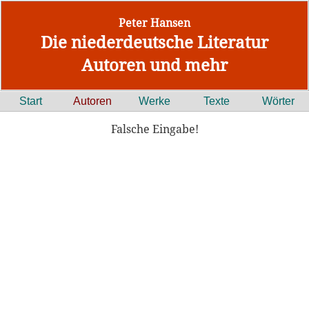
Peter Hansen
Die niederdeutsche Literatur
Autoren und mehr
Start
Autoren
Werke
Texte
Wörter
Falsche Eingabe!