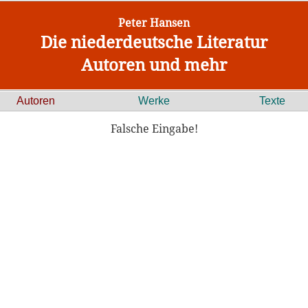
Peter Hansen
Die niederdeutsche Literatur
Autoren und mehr
Autoren
Werke
Texte
Falsche Eingabe!