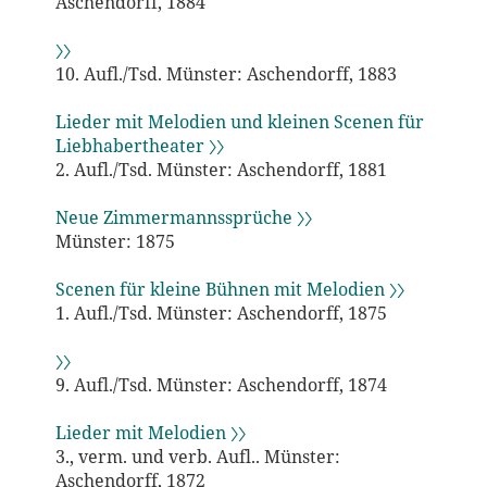
Aschendorff, 1884
〉〉
10. Aufl./Tsd. Münster: Aschendorff, 1883
Lieder mit Melodien und kleinen Scenen für
Liebhabertheater 〉〉
2. Aufl./Tsd. Münster: Aschendorff, 1881
Neue Zimmermannssprüche 〉〉
Münster: 1875
Scenen für kleine Bühnen mit Melodien 〉〉
1. Aufl./Tsd. Münster: Aschendorff, 1875
〉〉
9. Aufl./Tsd. Münster: Aschendorff, 1874
Lieder mit Melodien 〉〉
3., verm. und verb. Aufl.. Münster:
Aschendorff, 1872