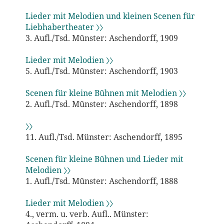
Lieder mit Melodien und kleinen Scenen für
Liebhabertheater 〉〉
3. Aufl./Tsd. Münster: Aschendorff, 1909
Lieder mit Melodien 〉〉
5. Aufl./Tsd. Münster: Aschendorff, 1903
Scenen für kleine Bühnen mit Melodien 〉〉
2. Aufl./Tsd. Münster: Aschendorff, 1898
〉〉
11. Aufl./Tsd. Münster: Aschendorff, 1895
Scenen für kleine Bühnen und Lieder mit
Melodien 〉〉
1. Aufl./Tsd. Münster: Aschendorff, 1888
Lieder mit Melodien 〉〉
4., verm. u. verb. Aufl.. Münster: