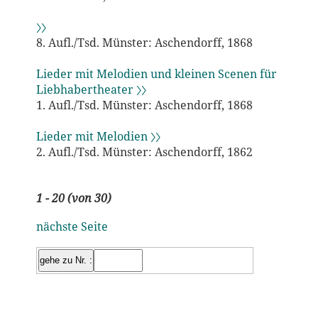
〉〉
8. Aufl./Tsd. Münster: Aschendorff, 1868
Lieder mit Melodien und kleinen Scenen für
Liebhabertheater 〉〉
1. Aufl./Tsd. Münster: Aschendorff, 1868
Lieder mit Melodien 〉〉
2. Aufl./Tsd. Münster: Aschendorff, 1862
1 - 20 (von 30)
nächste Seite