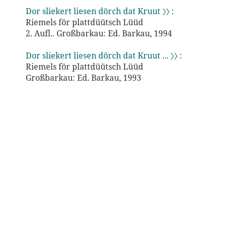
Dor sliekert liesen dörch dat Kruut 〉〉
:
Riemels för plattdüütsch Lüüd
2. Aufl.. Großbarkau: Ed. Barkau, 1994
Dor sliekert liesen dörch dat Kruut ... 〉〉
:
Riemels för plattdüütsch Lüüd
Großbarkau: Ed. Barkau, 1993