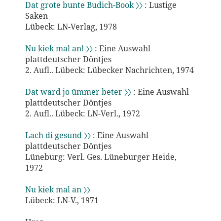
Dat grote bunte Budich-Book 〉〉
: Lustige
Saken
Lübeck: LN-Verlag, 1978
Nu kiek mal an! 〉〉
: Eine Auswahl
plattdeutscher Döntjes
2. Aufl.. Lübeck: Lübecker Nachrichten, 1974
Dat ward jo ümmer beter 〉〉
: Eine Auswahl
plattdeutscher Döntjes
2. Aufl.. Lübeck: LN-Verl., 1972
Lach di gesund 〉〉
: Eine Auswahl
plattdeutscher Döntjes
Lüneburg: Verl. Ges. Lüneburger Heide,
1972
Nu kiek mal an 〉〉
Lübeck: LN-V., 1971