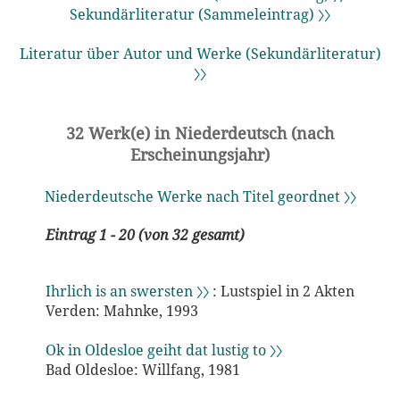
Sekundärliteratur (Sammeleintrag) 〉〉
Literatur über Autor und Werke (Sekundärliteratur)
〉〉
32 Werk(e) in Niederdeutsch (nach
Erscheinungsjahr)
Niederdeutsche Werke nach Titel geordnet 〉〉
Eintrag 1 - 20 (von 32 gesamt)
Ihrlich is an swersten 〉〉
: Lustspiel in 2 Akten
Verden: Mahnke, 1993
Ok in Oldesloe geiht dat lustig to 〉〉
Bad Oldesloe: Willfang, 1981