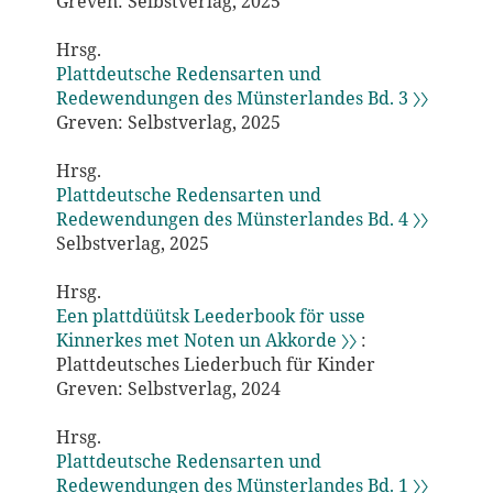
Greven: Selbstverlag, 2025
Hrsg.
Plattdeutsche Redensarten und
Redewendungen des Münsterlandes Bd. 3 〉〉
Greven: Selbstverlag, 2025
Hrsg.
Plattdeutsche Redensarten und
Redewendungen des Münsterlandes Bd. 4 〉〉
Selbstverlag, 2025
Hrsg.
Een plattdüütsk Leederbook för usse
Kinnerkes met Noten un Akkorde 〉〉
:
Plattdeutsches Liederbuch für Kinder
Greven: Selbstverlag, 2024
Hrsg.
Plattdeutsche Redensarten und
Redewendungen des Münsterlandes Bd. 1 〉〉