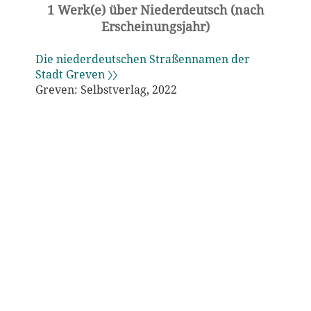
1 Werk(e) über Niederdeutsch (nach
Erscheinungsjahr)
Die niederdeutschen Straßennamen der
Stadt Greven 〉〉
Greven: Selbstverlag, 2022