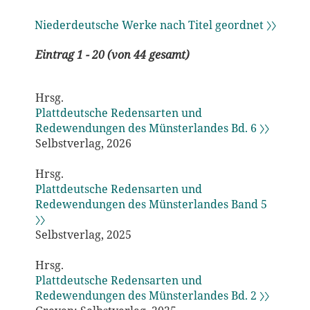
Niederdeutsche Werke nach Titel geordnet 〉〉
Eintrag 1 - 20 (von 44 gesamt)
Hrsg.
Plattdeutsche Redensarten und
Redewendungen des Münsterlandes Bd. 6 〉〉
Selbstverlag, 2026
Hrsg.
Plattdeutsche Redensarten und
Redewendungen des Münsterlandes Band 5
〉〉
Selbstverlag, 2025
Hrsg.
Plattdeutsche Redensarten und
Redewendungen des Münsterlandes Bd. 2 〉〉