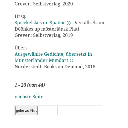
Greven: Selbstverlag, 2020
Hrsg.
Sprickelskes un Späöne 〉〉
: Vertällsels un
Döönkes up mösterlänsk Platt
Greven: Selbstverlag, 2019
Übers.
Ausgewählte Gedichte, übersetzt in
Münsterländer Mundart 〉〉
Norderstedt: Books on Demand, 2018
1 - 20 (von 44)
nächste Seite