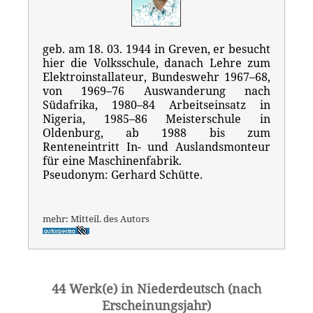
geb. am 18. 03. 1944 in Greven, er besucht
hier die Volksschule, danach Lehre zum
Elektroinstallateur, Bundeswehr 1967–68,
von 1969–76 Auswanderung nach
Südafrika, 1980–84 Arbeitseinsatz in
Nigeria, 1985–86 Meisterschule in
Oldenburg, ab 1988 bis zum
Renteneintritt In- und Auslandsmonteur
für eine Maschinenfabrik.
Pseudonym: Gerhard Schütte.
mehr: Mitteil. des Autors
44 Werk(e) in Niederdeutsch (nach
Erscheinungsjahr)