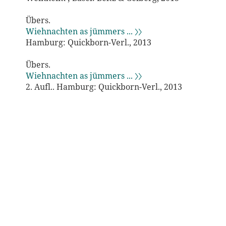
Übers.
Wiehnachten as jümmers ... 〉〉
Hamburg: Quickborn-Verl., 2013
Übers.
Wiehnachten as jümmers ... 〉〉
2. Aufl.. Hamburg: Quickborn-Verl., 2013