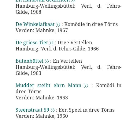
Hamburg-Wellingsbüttel: Verl. d. Fehrs-
Gilde, 1968
De Winkelafkaat 〉〉
: Komödie in dree Törns
Verden: Mahnke, 1967
De griese Tiet 〉〉
: Dree Vertellen
Hamburg: Verl. d. Fehrs-Gilde, 1966
Butenbüttel 〉〉
: En Vertellen
Hamburg-Wellingsbüttel: Verl. d. Fehrs-
Gilde, 1963
Mudder steiht ehrn Mann 〉〉
: Komödi in
dree Törns
Verden: Mahnke, 1963
Steenstraat 59 〉〉
: Een Speel in dree Törns
Verden: Mahnke, 1960