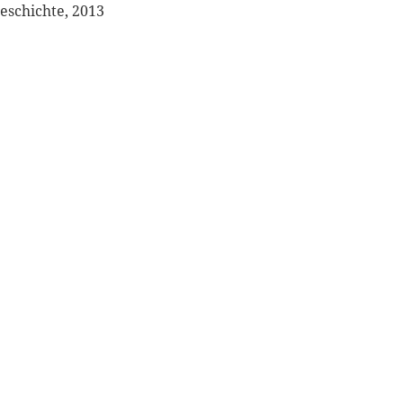
eschichte, 2013