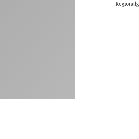
Regionalg