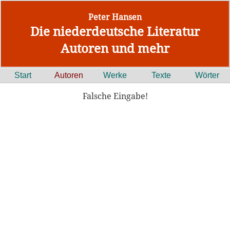
Peter Hansen
Die niederdeutsche Literatur
Autoren und mehr
Start
Autoren
Werke
Texte
Wörter
Falsche Eingabe!