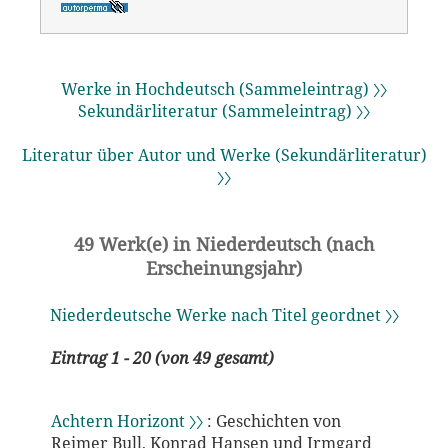
Werke in Hochdeutsch (Sammeleintrag) 〉〉
Sekundärliteratur (Sammeleintrag) 〉〉
Literatur über Autor und Werke (Sekundärliteratur)
〉〉
49 Werk(e) in Niederdeutsch (nach
Erscheinungsjahr)
Niederdeutsche Werke nach Titel geordnet 〉〉
Eintrag 1 - 20 (von 49 gesamt)
Achtern Horizont 〉〉
: Geschichten von
Reimer Bull, Konrad Hansen und Irmgard