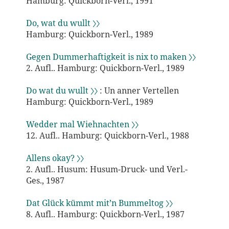
Hamburg: Quickborn-Verl., 1991
Do, wat du wullt 〉〉
Hamburg: Quickborn-Verl., 1989
Gegen Dummerhaftigkeit is nix to maken 〉〉
2. Aufl.. Hamburg: Quickborn-Verl., 1989
Do wat du wullt 〉〉
: Un anner Vertellen
Hamburg: Quickborn-Verl., 1989
Wedder mal Wiehnachten 〉〉
12. Aufl.. Hamburg: Quickborn-Verl., 1988
Allens okay? 〉〉
2. Aufl.. Husum: Husum-Druck- und Verl.-
Ges., 1987
Dat Glück kümmt mit’n Bummeltog 〉〉
8. Aufl.. Hamburg: Quickborn-Verl., 1987