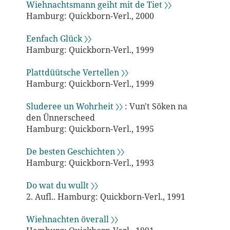
Wiehnachtsmann geiht mit de Tiet 〉〉
Hamburg: Quickborn-Verl., 2000
Eenfach Glück 〉〉
Hamburg: Quickborn-Verl., 1999
Plattdüütsche Vertellen 〉〉
Hamburg: Quickborn-Verl., 1999
Sluderee un Wohrheit 〉〉
: Vun't Söken na
den Ünnerscheed
Hamburg: Quickborn-Verl., 1995
De besten Geschichten 〉〉
Hamburg: Quickborn-Verl., 1993
Do wat du wullt 〉〉
2. Aufl.. Hamburg: Quickborn-Verl., 1991
Wiehnachten överall 〉〉