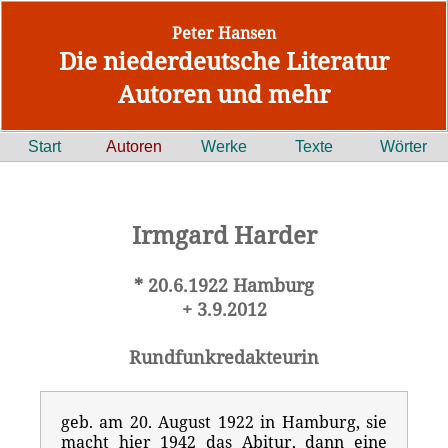
Peter Hansen
Die niederdeutsche Literatur
Autoren und mehr
Start
Autoren
Werke
Texte
Wörter
Irmgard Harder
* 20.6.1922 Hamburg
+ 3.9.2012
Rundfunkredakteurin
geb. am 20. August 1922 in Hamburg, sie
macht hier 1942 das Abitur, dann eine