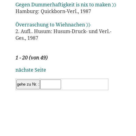
Gegen Dummerhaftigkeit is nix to maken 〉〉
Hamburg: Quickborn-Verl., 1987
Överraschung to Wiehnachen 〉〉
2. Aufl.. Husum: Husum-Druck- und Verl.-
Ges., 1987
1 - 20 (von 49)
nächste Seite