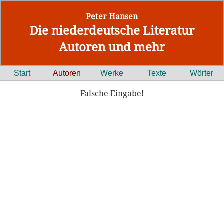
Peter Hansen
Die niederdeutsche Literatur
Autoren und mehr
Start
Autoren
Werke
Texte
Wörter
Falsche Eingabe!