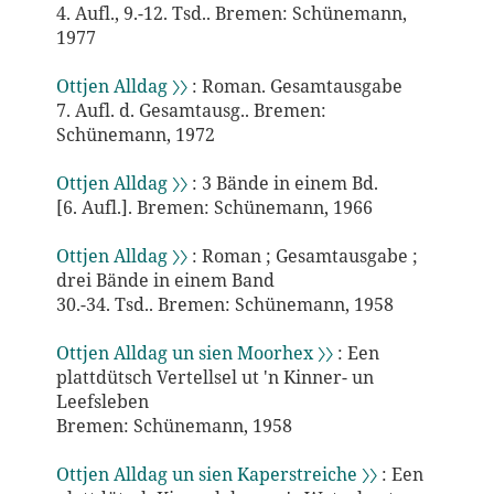
4. Aufl., 9.-12. Tsd.. Bremen: Schünemann,
1977
Ottjen Alldag 〉〉
: Roman. Gesamtausgabe
7. Aufl. d. Gesamtausg.. Bremen:
Schünemann, 1972
Ottjen Alldag 〉〉
: 3 Bände in einem Bd.
[6. Aufl.]. Bremen: Schünemann, 1966
Ottjen Alldag 〉〉
: Roman ; Gesamtausgabe ;
drei Bände in einem Band
30.-34. Tsd.. Bremen: Schünemann, 1958
Ottjen Alldag un sien Moorhex 〉〉
: Een
plattdütsch Vertellsel ut 'n Kinner- un
Leefsleben
Bremen: Schünemann, 1958
Ottjen Alldag un sien Kaperstreiche 〉〉
: Een