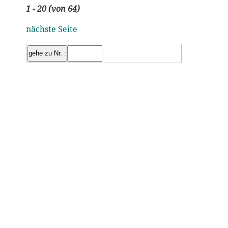
1 - 20 (von 64)
nächste Seite