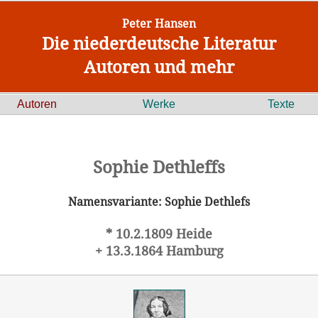
Peter Hansen
Die niederdeutsche Literatur
Autoren und mehr
Autoren
Werke
Texte
Sophie Dethleffs
Namensvariante: Sophie Dethlefs
* 10.2.1809 Heide
+ 13.3.1864 Hamburg