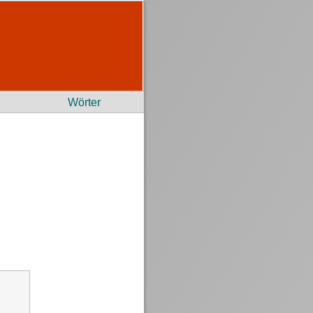
Wörter