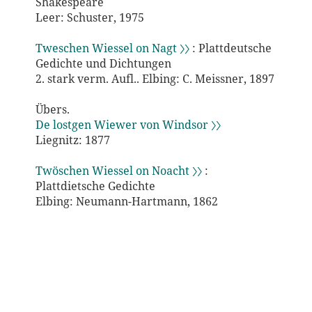
Shakespeare
Leer: Schuster, 1975
Tweschen Wiessel on Nagt 〉〉
: Plattdeutsche
Gedichte und Dichtungen
2. stark verm. Aufl.. Elbing: C. Meissner, 1897
Übers.
De lostgen Wiewer von Windsor 〉〉
Liegnitz: 1877
Twöschen Wiessel on Noacht 〉〉
:
Plattdietsche Gedichte
Elbing: Neumann-Hartmann, 1862