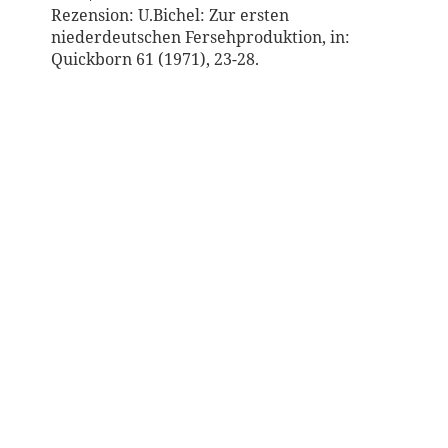
Rezension: U.Bichel: Zur ersten
niederdeutschen Fersehproduktion, in:
Quickborn 61 (1971), 23-28.