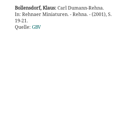
Bollensdorf, Klaus:
Carl Dumann-Rehna.
In: Rehnaer Miniaturen. - Rehna. - (2001), S.
19-21.
Quelle:
GBV