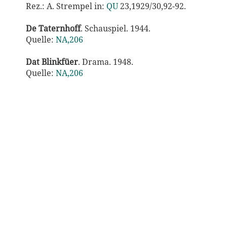
Rez.: A. Strempel in:
QU
23,1929/30,92-92.
De Taternhoff
. Schauspiel. 1944.
Quelle:
NA,206
Dat Blinkfüer
. Drama. 1948.
Quelle:
NA,206