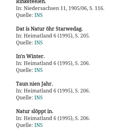
Rinkefeelen.
In: Niedersachsen 11, 1905/06, S. 116.
Quelle:
INS
Dat is Natur öhr Starwedag.
In: Heimatland 6 (1995), S. 205.
Quelle:
INS
In'n Winter.
In: Heimatland 6 (1995), S. 206.
Quelle:
INS
Taun nien Jahr.
In: Heimatland 6 (1995), S. 206.
Quelle:
INS
Natur slöppt in.
In: Heimatland 6 (1995), S. 206.
Quelle:
INS