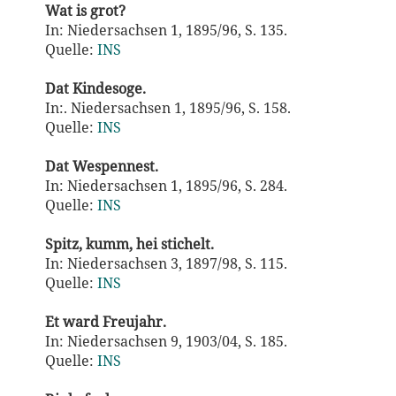
Wat is grot?
In: Niedersachsen 1, 1895/96, S. 135.
Quelle:
INS
Dat Kindesoge.
In:. Niedersachsen 1, 1895/96, S. 158.
Quelle:
INS
Dat Wespennest.
In: Niedersachsen 1, 1895/96, S. 284.
Quelle:
INS
Spitz, kumm, hei stichelt.
In: Niedersachsen 3, 1897/98, S. 115.
Quelle:
INS
Et ward Freujahr.
In: Niedersachsen 9, 1903/04, S. 185.
Quelle:
INS