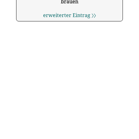
brauen
erweiterter Eintrag 〉〉