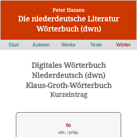
Peter Hansen
Die niederdeutsche Literatur
Wörterbuch (dwn)
Start
Autoren
Werke
Texte
Wörter
Digitales Wörterbuch
Niederdeutsch (dwn)
Klaus-Groth-Wörterbuch
Kurzeintrag
to
adv. / präp.