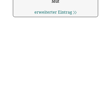
Mut
erweiterter Eintrag 〉〉