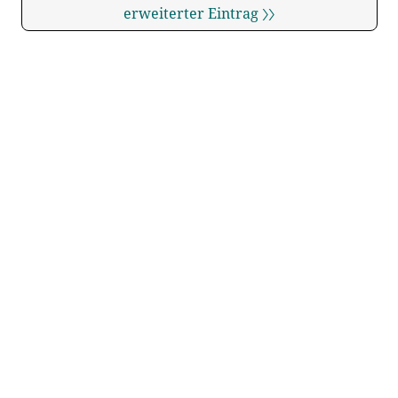
erweiterter Eintrag 〉〉