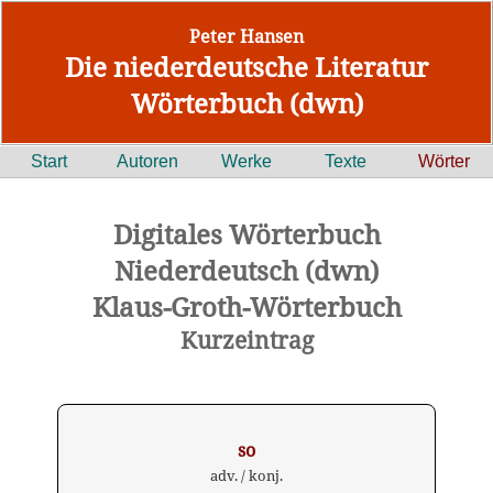
Peter Hansen
Die niederdeutsche Literatur
Wörterbuch (dwn)
Start
Autoren
Werke
Texte
Wörter
Digitales Wörterbuch
Niederdeutsch (dwn)
Klaus-Groth-Wörterbuch
Kurzeintrag
so
adv. / konj.