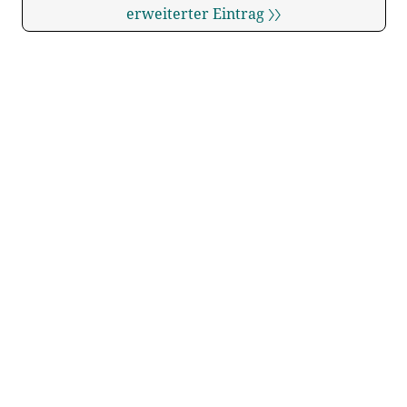
erweiterter Eintrag 〉〉