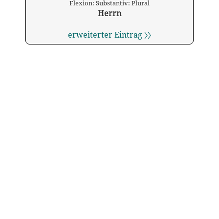
Flexion: Substantiv: Plural
Herrn
erweiterter Eintrag 〉〉