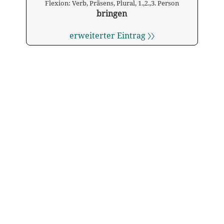
Flexion: Verb, Präsens, Plural, 1.,2.,3. Person
bringen
erweiterter Eintrag 〉〉