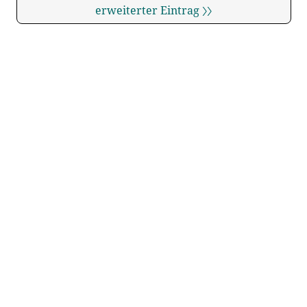
erweiterter Eintrag 〉〉