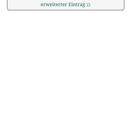
erweiterter Eintrag 〉〉