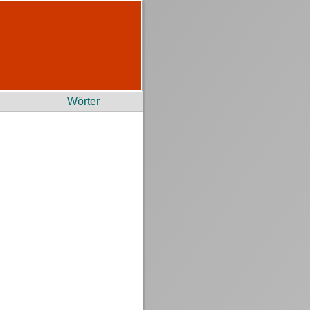
Wörter