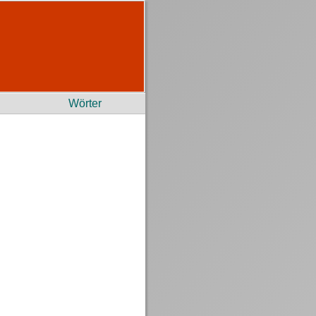
Wörter