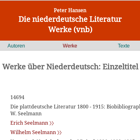
Peter Hansen
Die niederdeutsche Literatur
Werke (vnb)
Autoren
Werke
Texte
Werke über Niederdeutsch: Einzeltitel
14694
Die plattdeutsche Literatur 1800 - 1915: Biobibliograph
W. Seelmann
Erich Seelmann 〉〉
Wilhelm Seelmann 〉〉