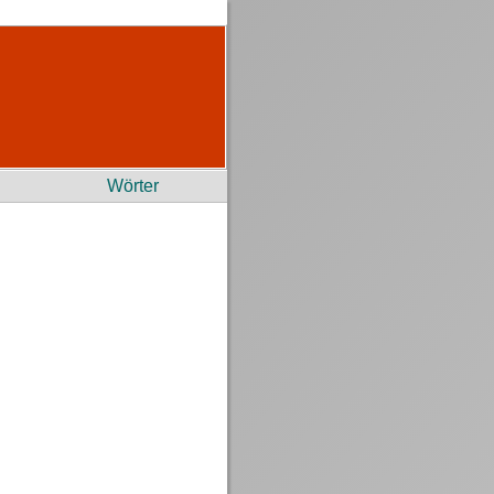
Wörter