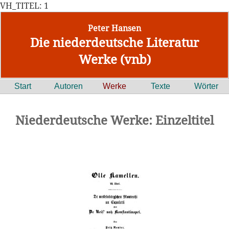
VH_TITEL: 1
Peter Hansen
Die niederdeutsche Literatur
Werke (vnb)
Start
Autoren
Werke
Texte
Wörter
Niederdeutsche Werke: Einzeltitel