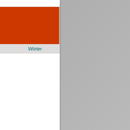
Wörter