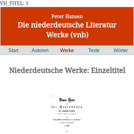
VH_TITEL: 1
Peter Hansen
Die niederdeutsche Literatur
Werke (vnb)
Start
Autoren
Werke
Texte
Wörter
Niederdeutsche Werke: Einzeltitel