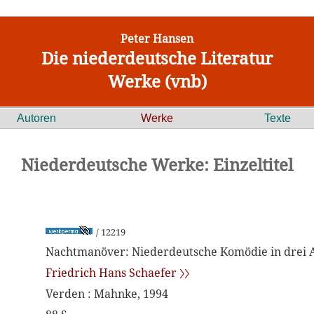
Peter Hansen
Die niederdeutsche Literatur
Werke (vnb)
Autoren
Werke
Texte
Niederdeutsche Werke: Einzeltitel
/ 12219
Nachtmanöver: Niederdeutsche Komödie in drei 
Friedrich Hans Schaefer 〉〉
Verden : Mahnke, 1994