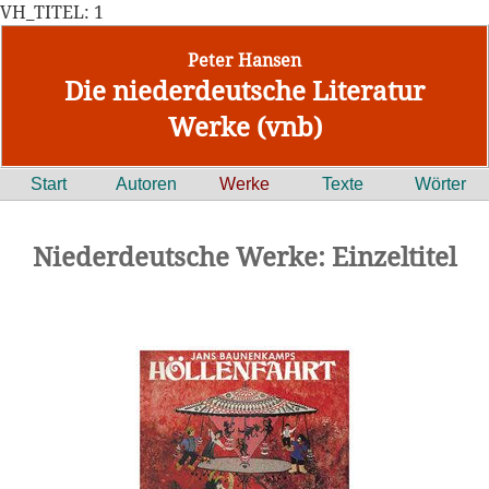
VH_TITEL: 1
Peter Hansen
Die niederdeutsche Literatur
Werke (vnb)
Start
Autoren
Werke
Texte
Wörter
Niederdeutsche Werke: Einzeltitel