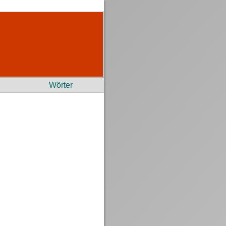
Wörter